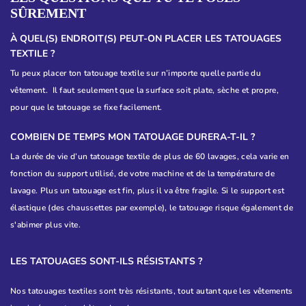
SÛREMENT
À QUEL(S) ENDROIT(S) PEUT-ON PLACER LES TATOUAGES
TEXTILE ?
Tu peux placer ton tatouage textile sur n’importe quelle partie du
vêtement. Il faut seulement que la surface soit plate, sèche et propre,
pour que le tatouage se fixe facilement.
COMBIEN DE TEMPS MON TATOUAGE DURERA-T-IL ?
La durée de vie d’un tatouage textile de plus de 60 lavages, cela varie en
fonction du support utilisé, de votre machine et de la température de
lavage. Plus un tatouage est fin, plus il va être fragile. Si le support est
élastique (des chaussettes par exemple), le tatouage risque également de
s'abimer plus vite.
LES TATOUAGES SONT-ILS RÉSISTANTS ?
Nos tatouages textiles sont très résistants, tout autant que les vêtements