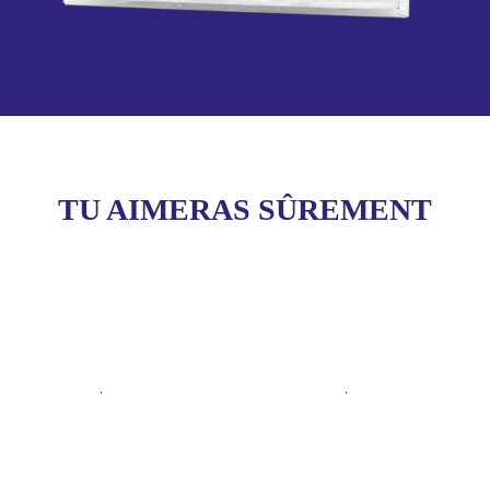
TU AIMERAS SÛREMENT