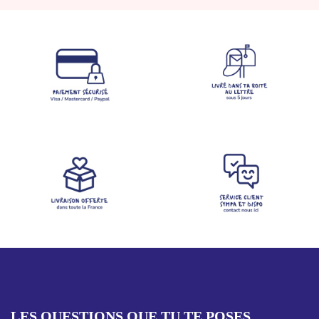
LES QUESTIONS QUE TU TE POSES