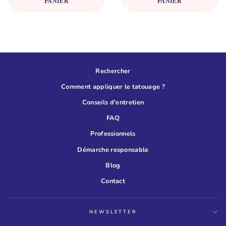
PANIER
PANIER
Rechercher
Comment appliquer le tatouage ?
Conseils d'entretien
FAQ
Professionnels
Démarche responsable
Blog
Contact
NEWSLETTER