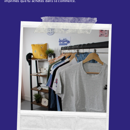
imprimés que tu achètes dans le commerce.