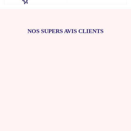
NOS SUPERS AVIS CLIENTS