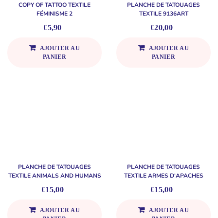
COPY OF TATTOO TEXTILE
PLANCHE DE TATOUAGES
FÉMINISME 2
TEXTILE 9136ART
€5,90
€20,00
AJOUTER AU
AJOUTER AU
PANIER
PANIER
PLANCHE DE TATOUAGES
PLANCHE DE TATOUAGES
TEXTILE ANIMALS AND HUMANS
TEXTILE ARMES D'APACHES
€15,00
€15,00
AJOUTER AU
AJOUTER AU