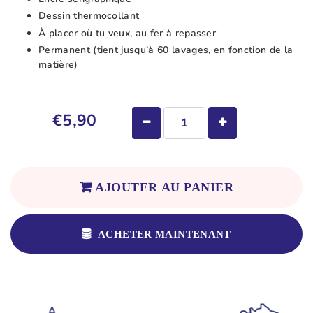
Dessin thermocollant
À placer où tu veux, au fer à repasser
Permanent (tient jusqu’à 60 lavages, en fonction de la
matière)
€5,90
AJOUTER AU PANIER
ACHETER MAINTENANT