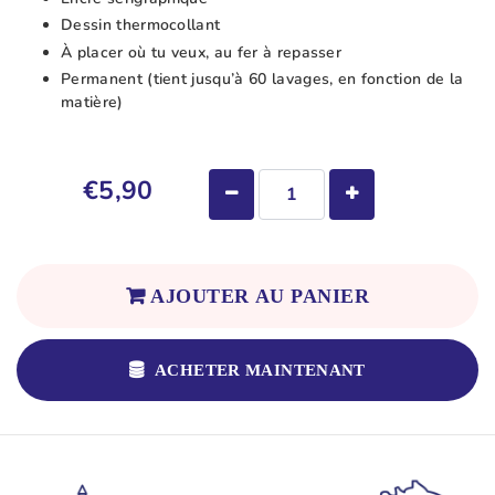
Dessin thermocollant
À placer où tu veux, au fer à repasser
Permanent (tient jusqu’à 60 lavages, en fonction de la
matière)
€5,90
AJOUTER AU PANIER
ACHETER MAINTENANT