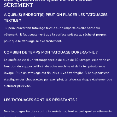
SÛREMENT
À QUEL(S) ENDROIT(S) PEUT-ON PLACER LES TATOUAGES
TEXTILE ?
Tu peux placer ton tatouage textile sur n’importe quelle partie du
vêtement. Il faut seulement que la surface soit plate, sèche et propre,
pour que le tatouage se fixe facilement.
COMBIEN DE TEMPS MON TATOUAGE DURERA-T-IL ?
La durée de vie d’un tatouage textile de plus de 60 lavages, cela varie en
fonction du support utilisé, de votre machine et de la température de
lavage. Plus un tatouage est fin, plus il va être fragile. Si le support est
élastique (des chaussettes par exemple), le tatouage risque également de
s'abimer plus vite.
LES TATOUAGES SONT-ILS RÉSISTANTS ?
Nos tatouages textiles sont très résistants, tout autant que les vêtements