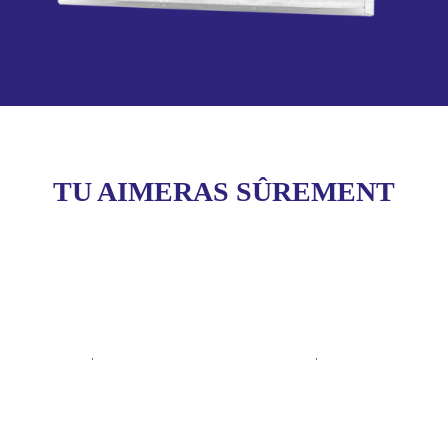
TU AIMERAS SÛREMENT