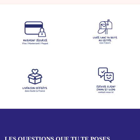
LES QUESTIONS QUE TU TE POSES