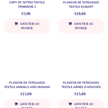
COPY OF TATTOO TEXTILE
PLANCHE DE TATOUAGES
FÉMINISME 2
TEXTILE 9136ART
€5,90
€20,00
AJOUTER AU
AJOUTER AU
PANIER
PANIER
PLANCHE DE TATOUAGES
PLANCHE DE TATOUAGES
TEXTILE ANIMALS AND HUMANS
TEXTILE ARMES D'APACHES
€15,00
€15,00
AJOUTER AU
AJOUTER AU