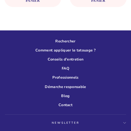
PANIER
PANIER
Rechercher
Comment appliquer le tatouage ?
Conseils d'entretien
FAQ
Professionnels
Démarche responsable
Blog
Contact
NEWSLETTER