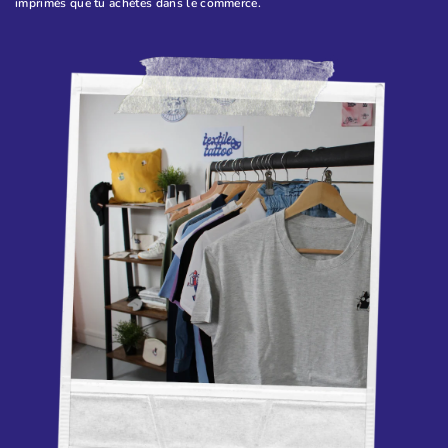
imprimés que tu achètes dans le commerce.