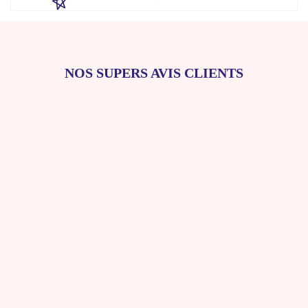
NOS SUPERS AVIS CLIENTS